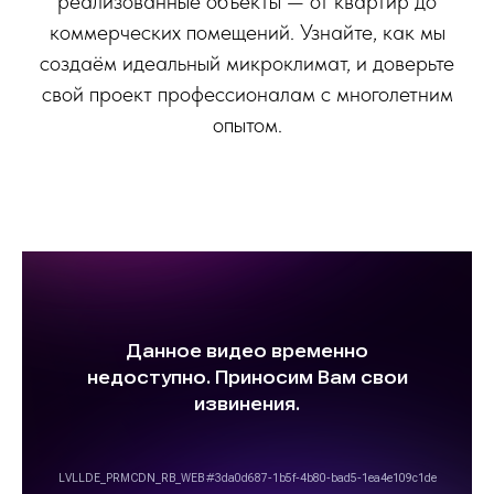
реализованные объекты — от квартир до
коммерческих помещений. Узнайте, как мы
создаём идеальный микроклимат, и доверьте
свой проект профессионалам с многолетним
опытом.