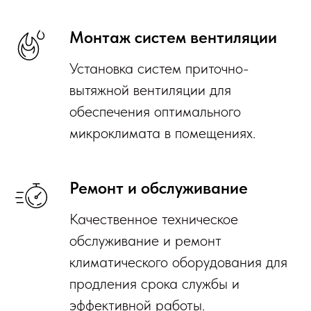
Монтаж систем вентиляции
Установка систем приточно-
вытяжной вентиляции для
обеспечения оптимального
микроклимата в помещениях.
Ремонт и обслуживание
Качественное техническое
обслуживание и ремонт
климатического оборудования для
продления срока службы и
эффективной работы.