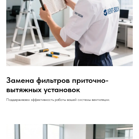
Замена фильтров приточно-
вытяжных установок
Поддерживаем эффективность работы вашей системы вентиляции.