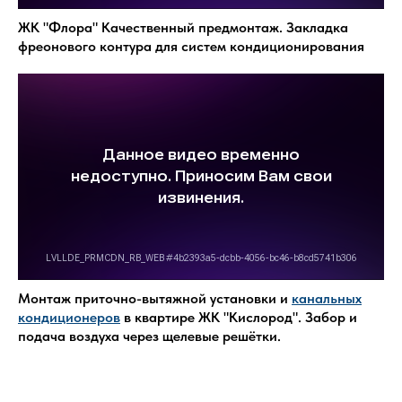
ЖК "Флора" Качественный предмонтаж. Закладка
фреонового контура для систем кондиционирования
Монтаж приточно-вытяжной установки и
канальных
кондиционеров
в квартире ЖК "Кислород". Забор и
подача воздуха через щелевые решётки.