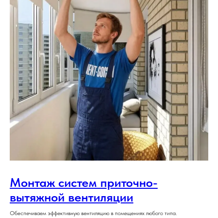
Монтаж систем приточно-
вытяжной вентиляции
Обеспечиваем эффективную вентиляцию в помещениях любого типа.