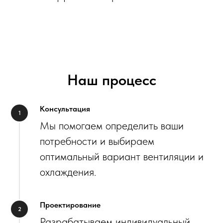
Наш процесс
Консультация
Мы помогаем определить ваши
потребности и выбираем
оптимальный вариант вентиляции и
охлаждения.
Проектирование
Разрабатываем индивидуальный