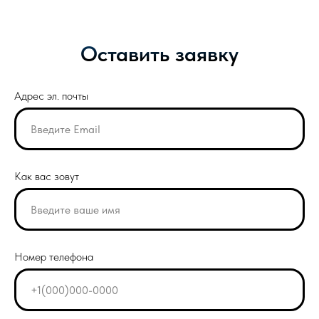
Оставить заявку
Адрес эл. почты
Как вас зовут
Номер телефона