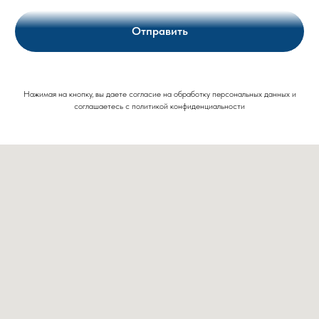
Отправить
Нажимая на кнопку, вы даете согласие на обработку персональных данных и
соглашаетесь c политикой конфиденциальности