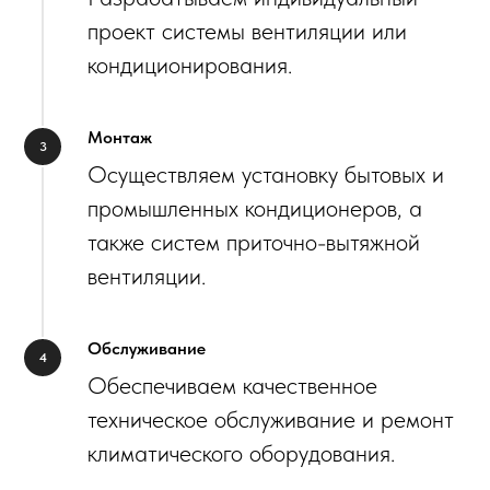
проект системы вентиляции или
кондиционирования.
Монтаж
Осуществляем установку бытовых и
промышленных кондиционеров, а
также систем приточно-вытяжной
вентиляции.
Обслуживание
Обеспечиваем качественное
техническое обслуживание и ремонт
климатического оборудования.