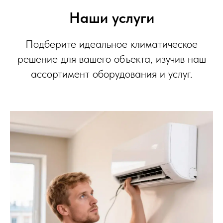
Наши услуги
Подберите идеальное климатическое
решение для вашего объекта, изучив наш
ассортимент оборудования и услуг.