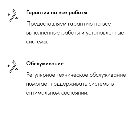
Гарантия на все работы
Предоставляем гарантию на все
выполненные работы и установленные
системы.
Обслуживание
Регулярное техническое обслуживание
помогает поддерживать системы в
оптимальном состоянии.