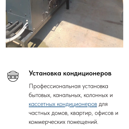
Установка кондиционеров
Профессиональная установка
бытовых, канальных, колонных и
кассетных кондиционеров
для
частных домов, квартир, офисов и
коммерческих помещений.