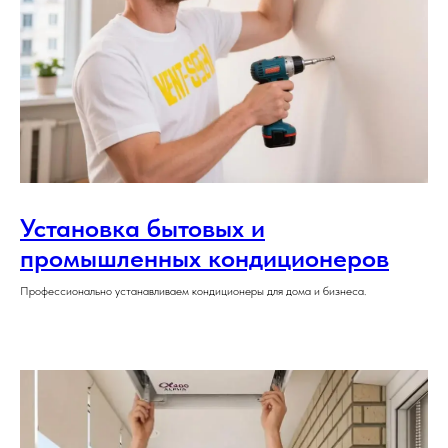
Установка бытовых и
промышленных кондиционеров
Профессионально устанавливаем кондиционеры для дома и бизнеса.