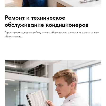
Ремонт и техническое
обслуживание кондиционеров
Гарантируем надёжную работу вашего оборудования с помощью качественного
обслуживания.