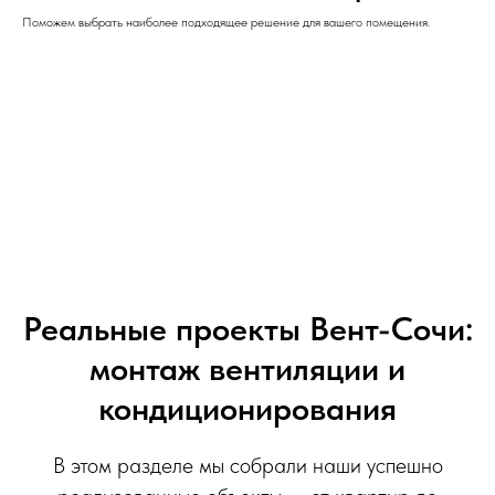
Поможем выбрать наиболее подходящее решение для вашего помещения.
Реальные проекты Вент-Сочи:
монтаж вентиляции и
кондиционирования
В этом разделе мы собрали наши успешно