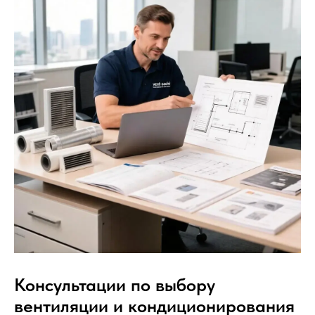
Консультации по выбору
вентиляции и кондиционирования