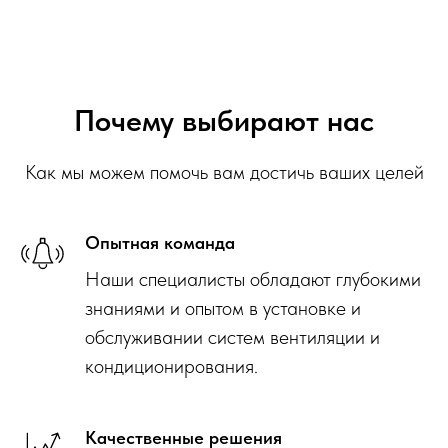
Почему выбирают нас
Как мы можем помочь вам достичь ваших целей
Опытная команда
Наши специалисты обладают глубокими
знаниями и опытом в установке и
обслуживании систем вентиляции и
кондиционирования.
Качественные решения