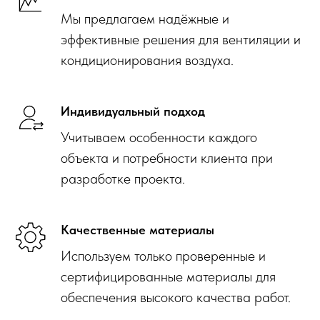
Мы предлагаем надёжные и
эффективные решения для вентиляции и
кондиционирования воздуха.
Индивидуальный подход
Учитываем особенности каждого
объекта и потребности клиента при
разработке проекта.
Качественные материалы
Используем только проверенные и
сертифицированные материалы для
обеспечения высокого качества работ.