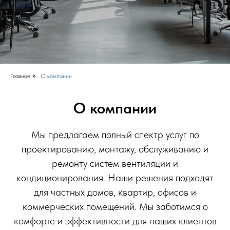
Главная
»
О компании
О компании
Мы предлагаем полный спектр услуг по
проектированию, монтажу, обслуживанию и
ремонту систем вентиляции и
кондиционирования. Наши решения подходят
для частных домов, квартир, офисов и
коммерческих помещений. Мы заботимся о
комфорте и эффективности для наших клиентов