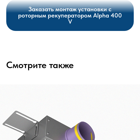
Заказать монтаж установки с
роторным рекуператором Alpha 400
V
Смотрите также