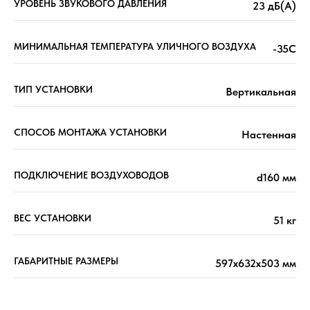
УРОВЕНЬ ЗВУКОВОГО ДАВЛЕНИЯ
23 дБ(А)
МИНИМАЛЬНАЯ ТЕМПЕРАТУРА УЛИЧНОГО ВОЗДУХА
-35С
ТИП УСТАНОВКИ
Вертикальная
СПОСОБ МОНТАЖА УСТАНОВКИ
Настенная
ПОДКЛЮЧЕНИЕ ВОЗДУХОВОДОВ
d160 мм
ВЕС УСТАНОВКИ
51 кг
ГАБАРИТНЫЕ РАЗМЕРЫ
597x632x503 мм