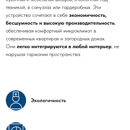
техникой, в санузлах или гардеробных. Эти
устройства сочетают в себе
экономичность,
бесшумность и высокую производительность
,
обеспечивая комфортный микроклимат в
современных квартирах и загородных домах.
Они
легко интегрируются в любой интерьер
, не
нарушая гармонии пространства.
Экологичность