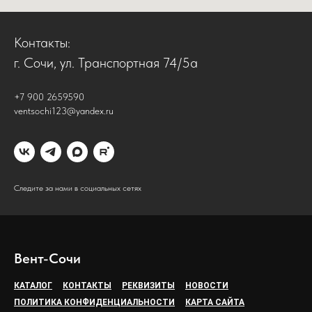
Контакты:
г. Сочи, ул. Транспортная 74/5а
+7 900 2659590
ventsochi123@yandex.ru
Следите за нами в социальных сетях
Вент-Сочи
КАТАЛОГ
КОНТАКТЫ
РЕКВИЗИТЫ
НОВОСТИ
ПОЛИТИКА КОНФИДЕНЦИАЛЬНОСТИ
КАРТА САЙТА