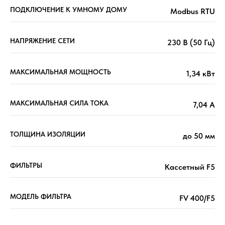
ПОДКЛЮЧЕНИЕ К УМНОМУ ДОМУ
Modbus RTU
НАПРЯЖЕНИЕ СЕТИ
230 В (50 Гц)
МАКСИМАЛЬНАЯ МОЩНОСТЬ
1,34 кВт
МАКСИМАЛЬНАЯ СИЛА ТОКА
7,04 А
ТОЛЩИНА ИЗОЛЯЦИИ
до 50 мм
ФИЛЬТРЫ
Кассетный F5
МОДЕЛЬ ФИЛЬТРА
FV 400/F5