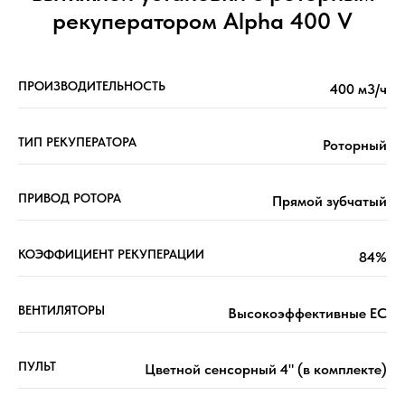
рекуператором Alpha 400 V
ПРОИЗВОДИТЕЛЬНОСТЬ
400 м3/ч
ТИП РЕКУПЕРАТОРА
Роторный
ПРИВОД РОТОРА
Прямой зубчатый
КОЭФФИЦИЕНТ РЕКУПЕРАЦИИ
84%
ВЕНТИЛЯТОРЫ
Высокоэффективные EC
ПУЛЬТ
Цветной сенсорный 4" (в комплекте)