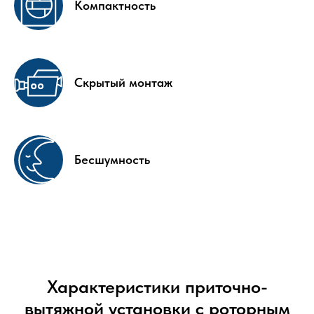
Компактность
Скрытый монтаж
Бесшумность
Характеристики приточно-
вытяжной установки с роторным