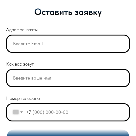
Оставить заявку
Адрес эл. почты
Как вас зовут
Номер телефона
+7