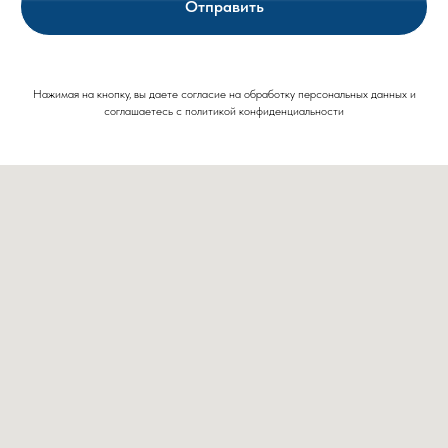
Отправить
Нажимая на кнопку, вы даете согласие на обработку персональных данных и
соглашаетесь c политикой конфиденциальности