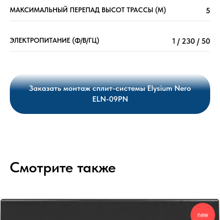
МАКСИМАЛЬНЫЙ ПЕРЕПАД ВЫСОТ ТРАССЫ (М)
5
ЭЛЕКТРОПИТАНИЕ (Ф/В/ГЦ)
1 / 230 / 50
Заказать монтаж сплит-системы Elysium Nero
ELN-09PN
Смотрите также
new