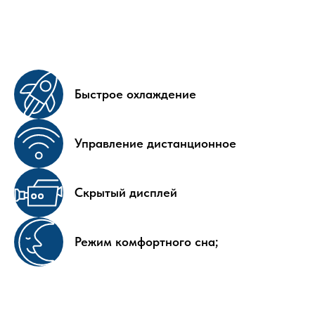
Быстрое охлаждение
Управление дистанционное
Скрытый дисплей
Режим комфортного сна;