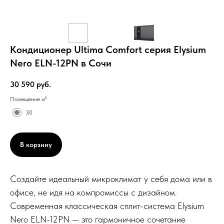
Кондиционер Ultima Comfort серия Elysium
Nero ELN-12PN в Сочи
30 590
руб.
Помещение м²
30
В корзину
Создайте идеальный микроклимат у себя дома или в
офисе, не идя на компромиссы с дизайном.
Современная классическая сплит-система Elysium
Nero ELN-12PN — это гармоничное сочетание