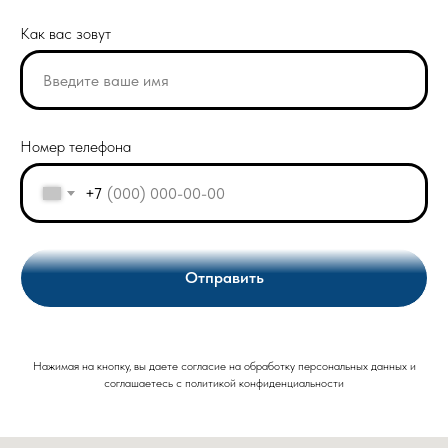
Как вас зовут
Номер телефона
+7
Отправить
Нажимая на кнопку, вы даете согласие на обработку персональных данных и
соглашаетесь c политикой конфиденциальности