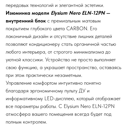
передовых технологий и элегантной эстетики.
Изюминка модели
Elysium Nero ELN-12PN
—
внутренний блок
с премиальным матовым
покрытием глубокого цвета CARBON. Его
лаконичный дизайн и отсутствие лишних деталей
позволяют кондиционеру стать органичной частью
любого интерьера, от строгого минимализма до
уютной классики. Устройство не просто выполняет
свою функцию, а украшает пространство, оставаясь
при этом практически незаметным.
Управление комфортом интуитивно понятно
благодаря эргономичному пульту ДУ и
информативному LED-дисплею, который отображает
все параметры работы. С Elysium Nero ELN-12PN
атмосфера вашего помещения всегда будет под
полным контролем.