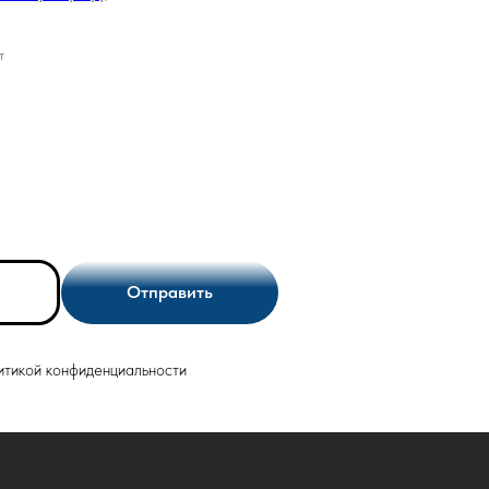
т
Отправить
итикой конфиденциальности