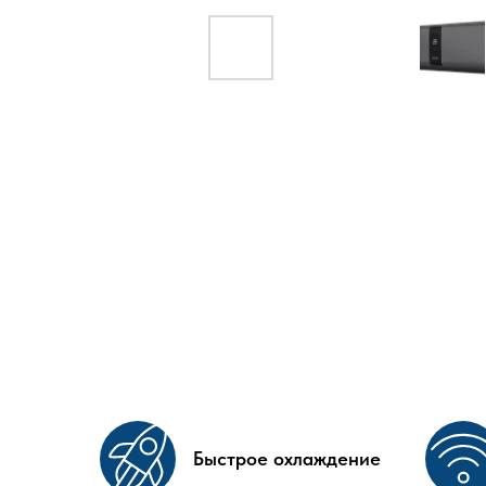
Быстрое охлаждение