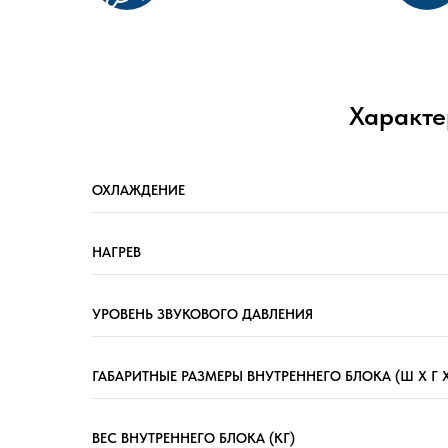
Характе
ОХЛАЖДЕНИЕ
НАГРЕВ
УРОВЕНЬ ЗВУКОВОГО ДАВЛЕНИЯ
ГАБАРИТНЫЕ РАЗМЕРЫ ВНУТРЕННЕГО БЛОКА (Ш X Г X
ВЕС ВНУТРЕННЕГО БЛОКА (КГ)