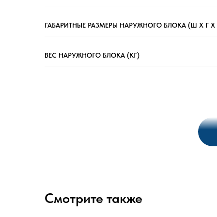
ГАБАРИТНЫЕ РАЗМЕРЫ НАРУЖНОГО БЛОКА (Ш X Г X 
ВЕС НАРУЖНОГО БЛОКА (КГ)
Смотрите также