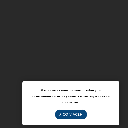
Мы используем файлы cookie для
обеспечения наилучшего взаимодействия
с сайтом.
Я СОГЛАСЕН