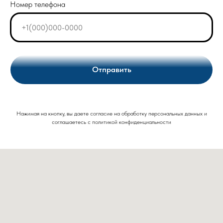
Номер телефона
Отправить
Нажимая на кнопку, вы даете согласие на обработку персональных данных и
соглашаетесь c политикой конфиденциальности