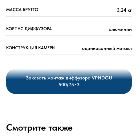
МАССА БРУТТО
3,24 кг
КОРПУС ДИФФУЗОРА
алюминий
КОНСТРУКЦИЯ КАМЕРЫ
оцинкованный металл
Заказать монтаж диффузора VPNDGU
500/75×3
Смотрите также