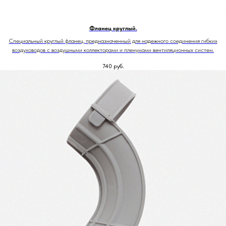
Фланец круглый.
Специальный круглый фланец, предназначенный для надежного соединения гибких
воздуховодов с воздушными коллекторами и пленумами вентиляционных систем.
740
руб.