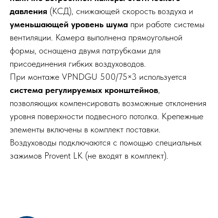
давления
(КСД), снижающей скорость воздуха и
уменьшающей уровень шума
при работе системы
вентиляции. Камера выполнена прямоугольной
формы, оснащена двумя патрубками для
присоединения гибких воздуховодов.
При монтаже VPNDGU 500/75×3 используется
система регулируемых кронштейнов
,
позволяющих компенсировать возможные отклонения
уровня поверхности подвесного потолка. Крепежные
элементы включены в комплект поставки.
Воздуховоды подключаются с помощью специальных
зажимов Provent LK (не входят в комплект).