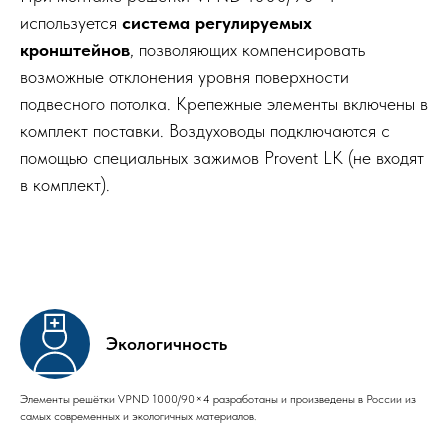
используется
система регулируемых
кронштейнов
, позволяющих компенсировать
возможные отклонения уровня поверхности
подвесного потолка. Крепежные элементы включены в
комплект поставки. Воздуховоды подключаются с
помощью специальных зажимов Provent LK (не входят
в комплект).
Экологичность
Элементы решётки VPND 1000/90×4 разработаны и произведены в России из
самых современных и экологичных материалов.