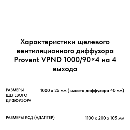
Характеристики щелевого
вентиляционного диффузора
Provent VPND 1000/90×4 на 4
выхода
РАЗМЕРЫ
1000 x 25 мм (высота диффузора 40 мм)
ЩЕЛЕВОГО
ДИФФУЗОРА
РАЗМЕРЫ КСД (АДАПТЕР)
1100 х 200 х 105 мм