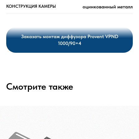
КОНСТРУКЦИЯ КАМЕРЫ
оцинкованный металл
Заказать монтаж диффузора Provent VPND
1000/90×4
Смотрите также