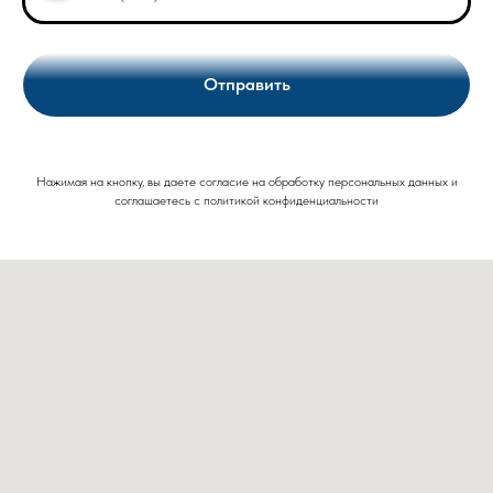
Отправить
Нажимая на кнопку, вы даете согласие на обработку персональных данных и
соглашаетесь c политикой конфиденциальности