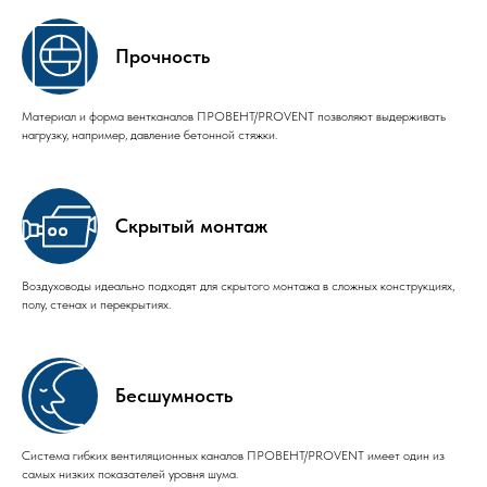
Прочность
Материал и форма вентканалов ПРОВЕНТ/PROVENT позволяют выдерживать
нагрузку, например, давление бетонной стяжки.
Скрытый монтаж
Воздуховоды идеально подходят для скрытого монтажа в сложных конструкциях,
полу, стенах и перекрытиях.
Бесшумность
Система гибких вентиляционных каналов ПРОВЕНТ/PROVENT имеет один из
самых низких показателей уровня шума.