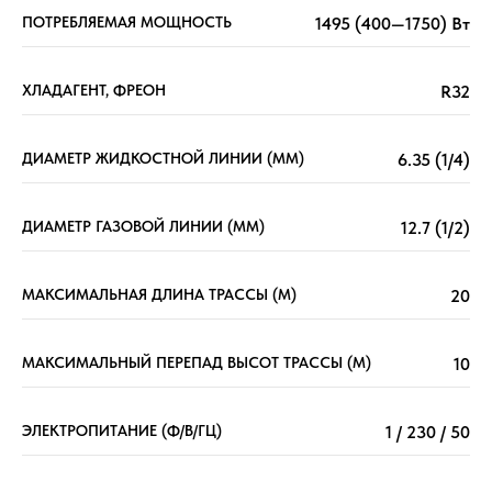
ПОТРЕБЛЯЕМАЯ МОЩНОСТЬ
1495 (400—1750) Вт
ХЛАДАГЕНТ, ФРЕОН
R32
ДИАМЕТР ЖИДКОСТНОЙ ЛИНИИ (ММ)
6.35 (1/4)
ДИАМЕТР ГАЗОВОЙ ЛИНИИ (ММ)
12.7 (1/2)
МАКСИМАЛЬНАЯ ДЛИНА ТРАССЫ (М)
20
МАКСИМАЛЬНЫЙ ПЕРЕПАД ВЫСОТ ТРАССЫ (М)
10
ЭЛЕКТРОПИТАНИЕ (Ф/В/ГЦ)
1 / 230 / 50