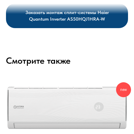
Заказать монтаж сплит-системы Haier
Quantum Inverter AS50HQJ1HRA-W
Смотрите также
new