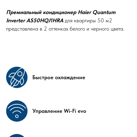
Премиальный кондиционер Haier Quantum
Inverter AS50HQJ1HRA
для квартиры 50 м2
представлена в 2 оттенках белого и черного цвета.
Быстрое охлаждение
Управление Wi-Fi evo