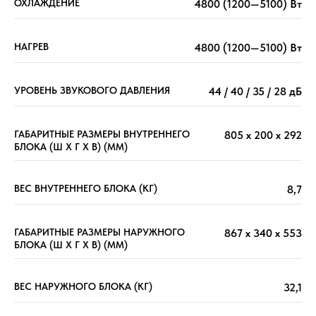
ОХЛАЖДЕНИЕ
4800 (1200—5100) Вт
НАГРЕВ
4800 (1200—5100) Вт
УРОВЕНЬ ЗВУКОВОГО ДАВЛЕНИЯ
44 / 40 / 35 / 28 дБ
ГАБАРИТНЫЕ РАЗМЕРЫ ВНУТРЕННЕГО
805 x 200 x 292
БЛОКА (Ш X Г X В) (ММ)
ВЕС ВНУТРЕННЕГО БЛОКА (КГ)
8,7
ГАБАРИТНЫЕ РАЗМЕРЫ НАРУЖНОГО
867 x 340 x 553
БЛОКА (Ш X Г X В) (ММ)
ВЕС НАРУЖНОГО БЛОКА (КГ)
32,1