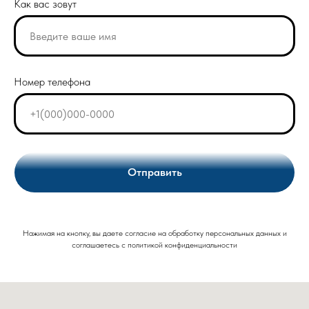
Как вас зовут
Номер телефона
Отправить
Нажимая на кнопку, вы даете согласие на обработку персональных данных и
соглашаетесь c политикой конфиденциальности