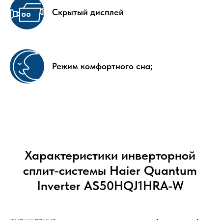
Скрытый дисплей
Режим комфортного сна;
Характеристики инверторной
сплит-системы Haier Quantum
Inverter AS50HQJ1HRA-W