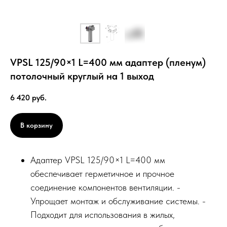
VPSL 125/90×1 L=400 мм адаптер (пленум)
потолочный круглый на 1 выход
6 420
руб.
В корзину
Адаптер VPSL 125/90×1 L=400 мм
обеспечивает герметичное и прочное
соединение компонентов вентиляции. -
Упрощает монтаж и обслуживание системы. -
Подходит для использования в жилых,