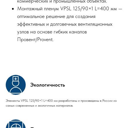
коммерческих и промышленных объектах.
Монтажный пленум VPSL 125/90×1 L=400 мм —
оптимальное решение для создания
эффективных и долговечных вентиляционных
узлов на основе гибких каналов
Провент/Provent.
Экологичность
Элементы VPSL 125/90×1 L=400 мм разработаны и произведены в России из
самых современных и экологичных материалов.