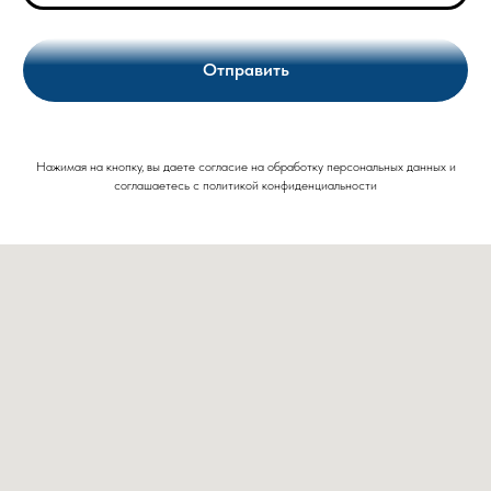
Отправить
Нажимая на кнопку, вы даете согласие на обработку персональных данных и
соглашаетесь c политикой конфиденциальности