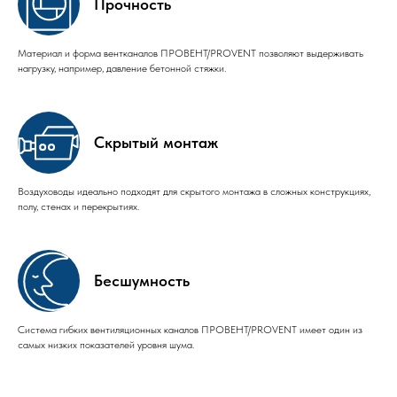
Прочность
Материал и форма вентканалов ПРОВЕНТ/PROVENT позволяют выдерживать
нагрузку, например, давление бетонной стяжки.
Скрытый монтаж
Воздуховоды идеально подходят для скрытого монтажа в сложных конструкциях,
полу, стенах и перекрытиях.
Бесшумность
Система гибких вентиляционных каналов ПРОВЕНТ/PROVENT имеет один из
самых низких показателей уровня шума.