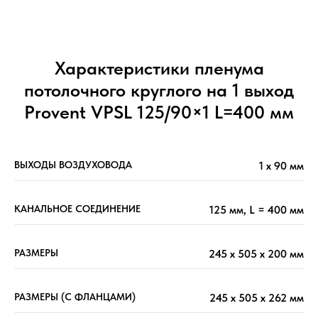
Характеристики пленума
потолочного круглого на 1 выход
Provent VPSL 125/90×1 L=400 мм
ВЫХОДЫ ВОЗДУХОВОДА
1 х 90 мм
КАНАЛЬНОЕ СОЕДИНЕНИЕ
125 мм, L = 400 мм
РАЗМЕРЫ
245 х 505 х 200 мм
РАЗМЕРЫ (С ФЛАНЦАМИ)
245 х 505 х 262 мм