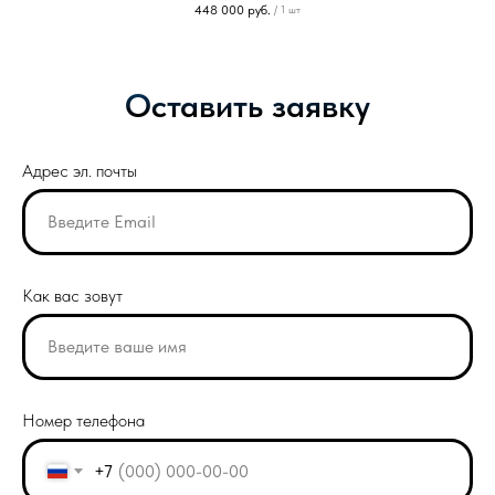
448 000
руб.
/
1 шт
Оставить заявку
Адрес эл. почты
Как вас зовут
Номер телефона
+7