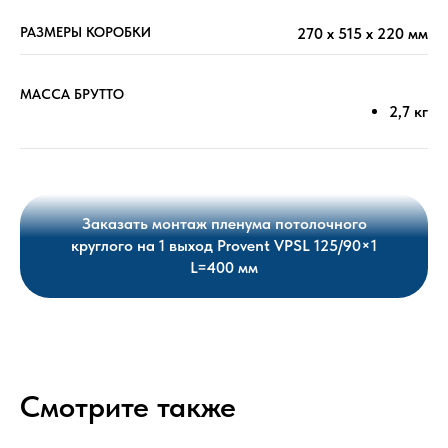
РАЗМЕРЫ КОРОБКИ
270 х 515 х 220 мм
МАССА БРУТТО
2,7 кг
Заказать монтаж пленума потолочного
круглого на 1 выход Provent VPSL 125/90×1
L=400 мм
Смотрите также