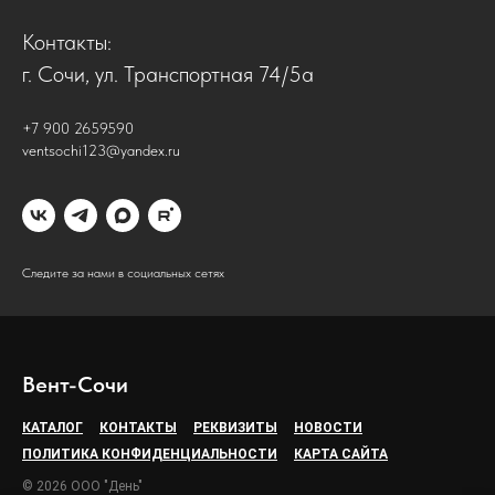
Контакты:
г. Сочи, ул. Транспортная 74/5а
+7 900 2659590
ventsochi123@yandex.ru
Следите за нами в социальных сетях
Вент-Сочи
КАТАЛОГ
КОНТАКТЫ
РЕКВИЗИТЫ
НОВОСТИ
ПОЛИТИКА КОНФИДЕНЦИАЛЬНОСТИ
КАРТА САЙТА
© 2026 ООО "День"