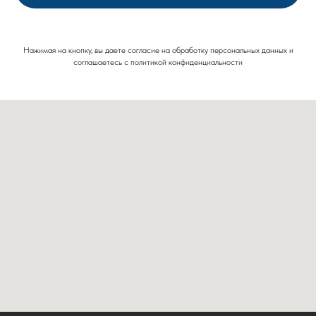
Нажимая на кнопку, вы даете согласие на обработку персональных данных и
соглашаетесь c политикой конфиденциальности