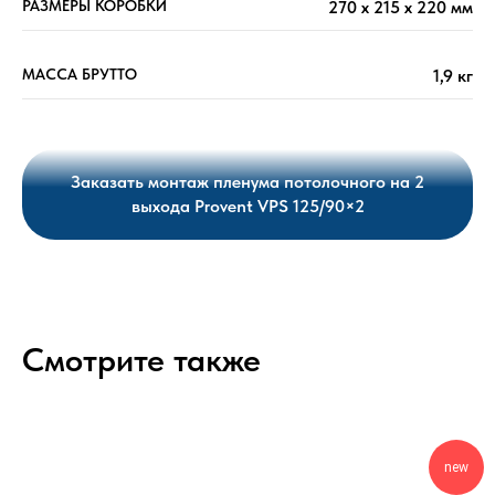
РАЗМЕРЫ КОРОБКИ
270 х 215 х 220 мм
МАССА БРУТТО
1,9 кг
Заказать монтаж пленума потолочного на 2
выхода Provent VPS 125/90×2
Смотрите также
new