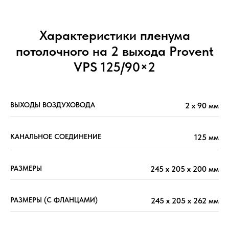
Характеристики пленума
потолочного на 2 выхода Provent
VPS 125/90×2
ВЫХОДЫ ВОЗДУХОВОДА
2 х 90 мм
КАНАЛЬНОЕ СОЕДИНЕНИЕ
125 мм
РАЗМЕРЫ
245 х 205 х 200 мм
РАЗМЕРЫ (С ФЛАНЦАМИ)
245 х 205 х 262 мм