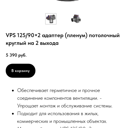
VPS 125/90×2 адаптер (пленум) потолочный
круглый на 2 выхода
5 390
руб.
В корзину
Обеспечивает герметичное и прочное
соединение компонентов вентиляции. -
Упрощает монтаж и обслуживание системы.
Подходит для использования в жилых,
коммерческих и промышленных объектах.