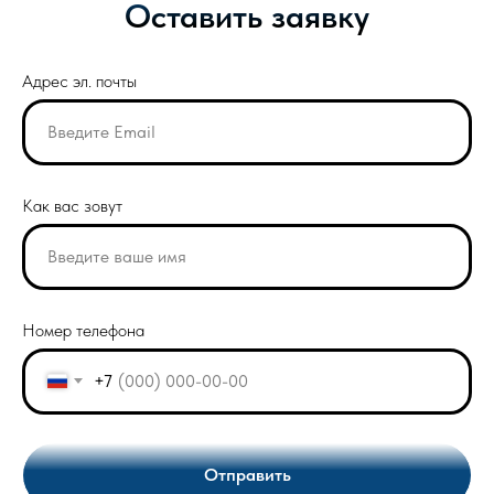
Оставить заявку
Адрес эл. почты
Как вас зовут
Номер телефона
+7
Отправить