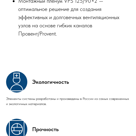
Монтажный пленум VPS 125/90×2 —
оптимальное решение для создания
эффективных и долговечных вентиляционных
узлов на основе гибких каналов
Провент/Provent.
Экологичность
Элементы системы разработаны и произведены в России из самых современных
и экологичных материалов.
Прочность