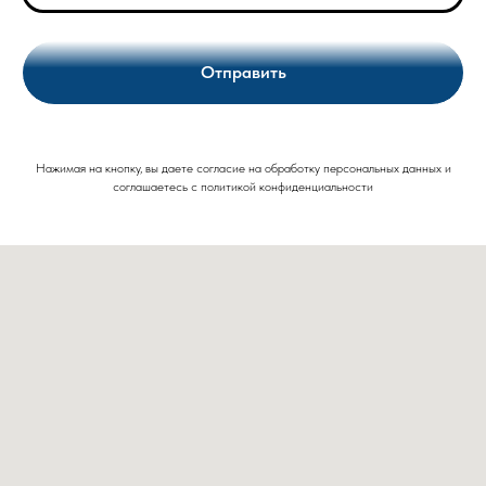
Отправить
Нажимая на кнопку, вы даете согласие на обработку персональных данных и
соглашаетесь c политикой конфиденциальности