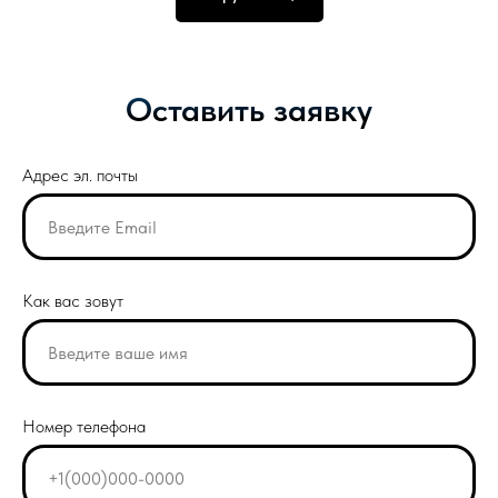
Оставить заявку
Адрес эл. почты
Как вас зовут
Номер телефона