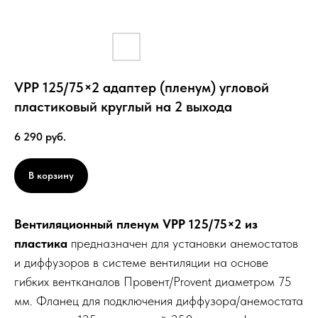
VPP 125/75×2 адаптер (пленум) угловой
пластиковый круглый на 2 выхода
6 290
руб.
В корзину
Вентиляционный пленум VPP 125/75×2 из
пластика
предназначен для установки анемостатов
и диффузоров в системе вентиляции на основе
гибких вентканалов Провент/Provent диаметром 75
мм. Фланец для подключения диффузора/анемостата