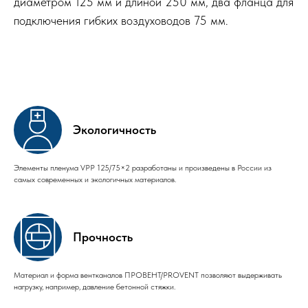
диаметром 125 мм и длиной 250 мм, два фланца для
подключения гибких воздуховодов 75 мм.
Экологичность
Элементы пленума VPP 125/75×2 разработаны и произведены в России из
самых современных и экологичных материалов.
Прочность
Материал и форма вентканалов ПРОВЕНТ/PROVENT позволяют выдерживать
нагрузку, например, давление бетонной стяжки.