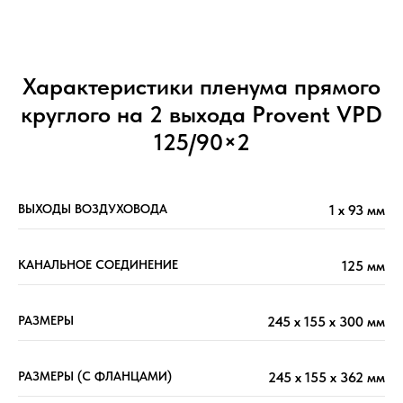
Характеристики пленума прямого
круглого на 2 выхода Provent VPD
125/90×2
ВЫХОДЫ ВОЗДУХОВОДА
1 х 93 мм
КАНАЛЬНОЕ СОЕДИНЕНИЕ
125 мм
РАЗМЕРЫ
245 x 155 x 300 мм
РАЗМЕРЫ (С ФЛАНЦАМИ)
245 x 155 x 362 мм