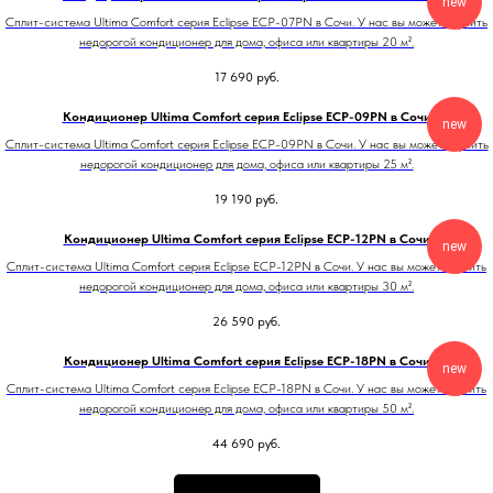
new
Сплит-система Ultima Comfort серия Eclipse ECP-07PN в Сочи. У нас вы можете купить
недорогой кондиционер для дома, офиса или квартиры 20 м².
17 690
руб.
Кондиционер Ultima Comfort серия Eclipse ECP-09PN в Сочи
new
Сплит-система Ultima Comfort серия Eclipse ECP-09PN в Сочи. У нас вы можете купить
недорогой кондиционер для дома, офиса или квартиры 25 м².
19 190
руб.
Кондиционер Ultima Comfort серия Eclipse ECP-12PN в Сочи
new
Сплит-система Ultima Comfort серия Eclipse ECP-12PN в Сочи. У нас вы можете купить
недорогой кондиционер для дома, офиса или квартиры 30 м².
26 590
руб.
Кондиционер Ultima Comfort серия Eclipse ECP-18PN в Сочи
new
Сплит-система Ultima Comfort серия Eclipse ECP-18PN в Сочи. У нас вы можете купить
недорогой кондиционер для дома, офиса или квартиры 50 м².
44 690
руб.