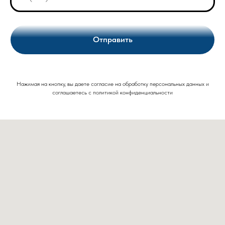
Отправить
Нажимая на кнопку, вы даете согласие на обработку персональных данных и
соглашаетесь c политикой конфиденциальности