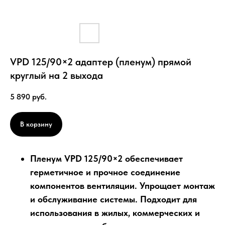
VPD 125/90×2 адаптер (пленум) прямой
круглый на 2 выхода
5 890
руб.
В корзину
Пленум VPD 125/90×2 обеспечивает
герметичное и прочное соединение
компонентов вентиляции. Упрощает монтаж
и обслуживание системы. Подходит для
использования в жилых, коммерческих и