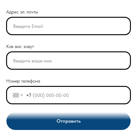
Адрес эл. почты
Как вас зовут
Номер телефона
+7
Отправить