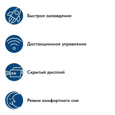
Быстрое охлаждение
Дистанционное управление
Скрытый дисплей
Режим комфортного сна