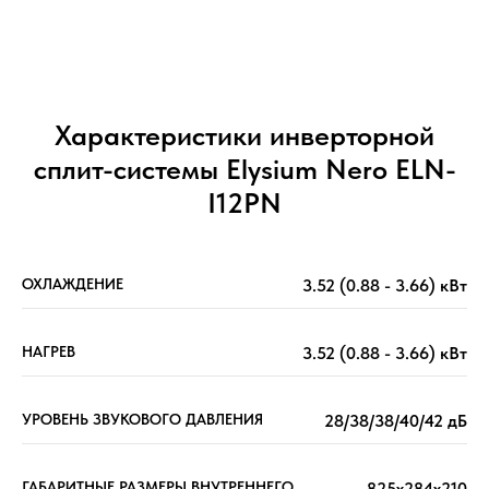
Характеристики инверторной
сплит-системы Elysium Nero ELN-
I12PN
ОХЛАЖДЕНИЕ
3.52 (0.88 - 3.66) кВт
НАГРЕВ
3.52 (0.88 - 3.66) кВт
УРОВЕНЬ ЗВУКОВОГО ДАВЛЕНИЯ
28/38/38/40/42 дБ
ГАБАРИТНЫЕ РАЗМЕРЫ ВНУТРЕННЕГО
825x284x210