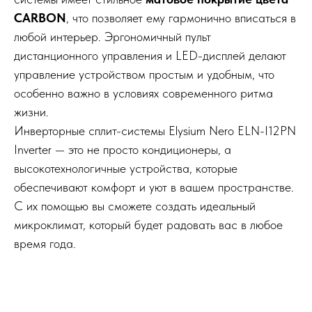
CARBON
, что позволяет ему гармонично вписаться в
любой интерьер. Эргономичный пульт
дистанционного управления и LED-дисплей делают
управление устройством простым и удобным, что
особенно важно в условиях современного ритма
жизни.
Инверторные сплит-системы Elysium Nero ELN-I12PN
Inverter — это не просто кондиционеры, а
высокотехнологичные устройства, которые
обеспечивают комфорт и уют в вашем пространстве.
С их помощью вы сможете создать идеальный
микроклимат, который будет радовать вас в любое
время года.