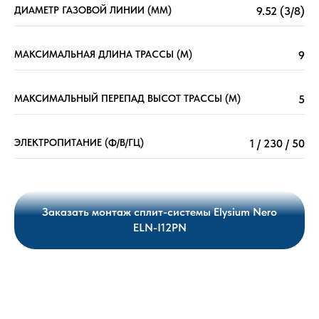
ДИАМЕТР ГАЗОВОЙ ЛИНИИ (ММ)
9.52 (3/8)
МАКСИМАЛЬНАЯ ДЛИНА ТРАССЫ (М)
9
МАКСИМАЛЬНЫЙ ПЕРЕПАД ВЫСОТ ТРАССЫ (М)
5
ЭЛЕКТРОПИТАНИЕ (Ф/В/ГЦ)
1 / 230 / 50
Заказать монтаж сплит-системы Elysium Nero
ELN-I12PN