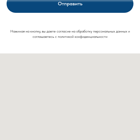
Отправить
Нажимая на кнопку, вы даете согласие на обработку персональных данных и
соглашаетесь c политикой конфиденциальности