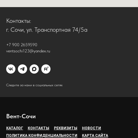
Контакты:
г. Сочи, ул. Транспортная 74/5а
+7 900 2659590
ventsochi123@yandex.ru
Следите за нами в социальных сетях
Вент-Сочи
КАТАЛОГ
КОНТАКТЫ
РЕКВИЗИТЫ
НОВОСТИ
ПОЛИТИКА КОНФИДЕНЦИАЛЬНОСТИ
КАРТА САЙТА