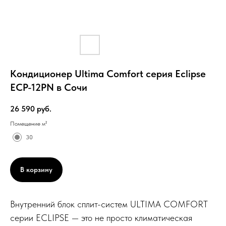
Кондиционер Ultima Comfort серия Eclipse
ECP-12PN в Сочи
26 590
руб.
Помещение м²
30
В корзину
Внутренний блок сплит-систем ULTIMA COMFORT
серии ECLIPSE — это не просто климатическая