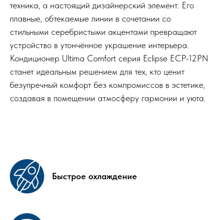
техника, а настоящий дизайнерский элемент. Его
плавные, обтекаемые линии в сочетании со
стильными серебристыми акцентами превращают
устройство в утончённое украшение интерьера.
Кондиционер Ultima Comfort серия Eclipse ECP-12PN
станет идеальным решением для тех, кто ценит
безупречный комфорт без компромиссов в эстетике,
создавая в помещении атмосферу гармонии и уюта.
Быстрое охлаждение