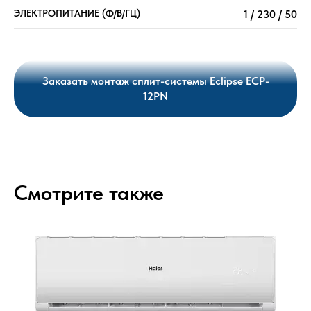
ЭЛЕКТРОПИТАНИЕ (Ф/В/ГЦ)
1 / 230 / 50
Заказать монтаж сплит-системы Eclipse ECP-
12PN
Смотрите также