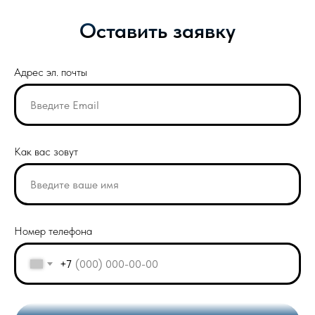
Оставить заявку
Адрес эл. почты
Как вас зовут
Номер телефона
+7