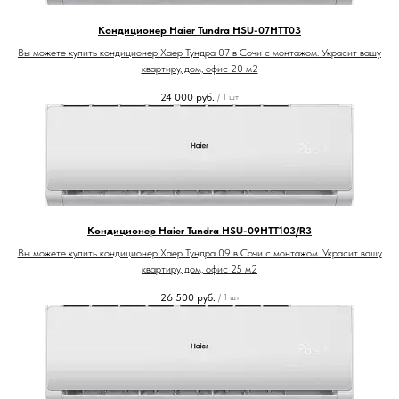
Кондиционер Haier Tundra HSU-07HTT03
Вы можете купить кондиционер Хаер Тундра 07 в Сочи с монтажом. Украсит вашу
квартиру, дом, офис 20 м2
24 000
руб.
/
1 шт
Кондиционер Haier Tundra HSU-09HTT103/R3
Вы можете купить кондиционер Хаер Тундра 09 в Сочи с монтажом. Украсит вашу
квартиру, дом, офис 25 м2
26 500
руб.
/
1 шт