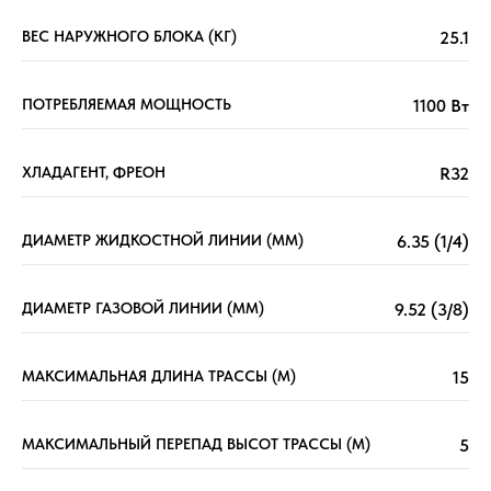
ВЕС НАРУЖНОГО БЛОКА (КГ)
25.1
ПОТРЕБЛЯЕМАЯ МОЩНОСТЬ
1100 Вт
ХЛАДАГЕНТ, ФРЕОН
R32
ДИАМЕТР ЖИДКОСТНОЙ ЛИНИИ (ММ)
6.35 (1/4)
ДИАМЕТР ГАЗОВОЙ ЛИНИИ (ММ)
9.52 (3/8)
МАКСИМАЛЬНАЯ ДЛИНА ТРАССЫ (М)
15
МАКСИМАЛЬНЫЙ ПЕРЕПАД ВЫСОТ ТРАССЫ (М)
5