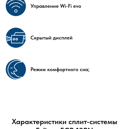
Управление Wi-Fi evo
Скрытый дисплей
Режим комфортного сна;
Характеристики сплит-системы