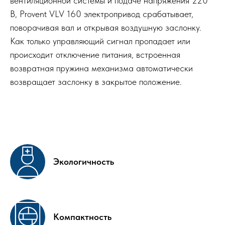
вентиляционной системы и подаче напряжения 220
В, Provent VLV 160 электропривод срабатывает,
поворачивая вал и открывая воздушную заслонку.
Как только управляющий сигнал пропадает или
происходит отключение питания, встроенная
возвратная пружина механизма автоматически
возвращает заслонку в закрытое положение.
Экологичность
Компактность