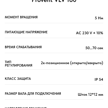
МОМЕНТ ВРАЩЕНИЯ
5 Нм
ПИТАЮЩИЕ НАПРЯЖЕНИЕ
AC 230 V ± 10%
ВРЕМЯ СРАБАТЫВАНИЯ
50…70 сек
ТИП
2х-позиционное (открыто/закрыто)
РЕГУЛИРОВАНИЯ
КЛАСС ЗАЩИТА
IP 54
РАЗМЕР ВАЛА ДЛЯ ПОДКЛЮЧЕНИЯ
Шток 12*12 мм