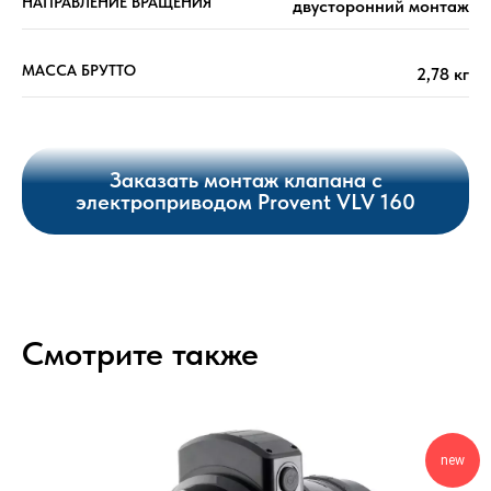
НАПРАВЛЕНИЕ ВРАЩЕНИЯ
двусторонний монтаж
МАССА БРУТТО
2,78 кг
Заказать монтаж клапана с
электроприводом Provent VLV 160
Смотрите также
new