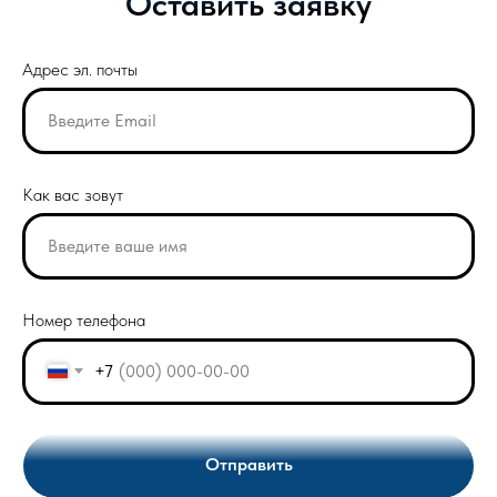
Оставить заявку
Адрес эл. почты
Как вас зовут
Номер телефона
+7
Отправить