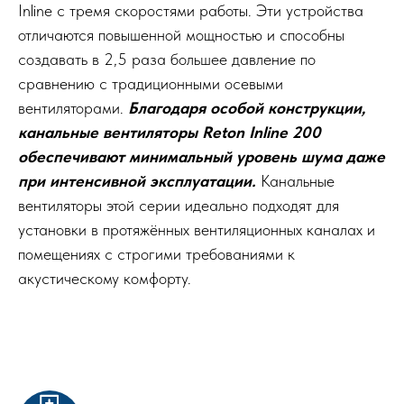
Inline с тремя скоростями работы. Эти устройства
отличаются повышенной мощностью и способны
создавать в 2,5 раза большее давление по
сравнению с традиционными осевыми
вентиляторами.
Благодаря особой конструкции,
канальные вентиляторы Reton Inline 200
обеспечивают минимальный уровень шума даже
при интенсивной эксплуатации.
Канальные
вентиляторы этой серии идеально подходят для
установки в протяжённых вентиляционных каналах и
помещениях с строгими требованиями к
акустическому комфорту.