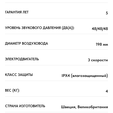
ГАРАНТИЯ ЛЕТ
5
УРОВЕНЬ ЗВУКОВОГО ДАВЛЕНИЯ (ДБ(А)):
48/48/48
ДИАМЕТР ВОЗДУХОВОДА
198 мм
ЭЛЕКТРОДВИГАТЕЛЬ
3 скорости
КЛАСС ЗАЩИТЫ
IPХ4 (влагозащищенный)
ВЕС (КГ):
4
СТРАНА ИЗГОТОВИТЕЛЬ
Швеция, Великобритания