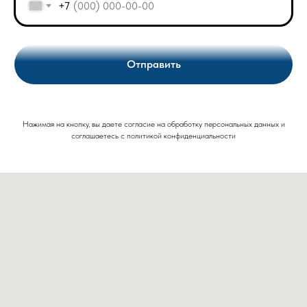
+7
Отправить
Нажимая на кнопку, вы даете согласие на обработку персональных данных и
соглашаетесь c политикой конфиденциальности