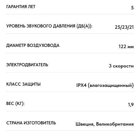
ГАРАНТИЯ ЛЕТ
5
УРОВЕНЬ ЗВУКОВОГО ДАВЛЕНИЯ (ДБ(А)):
25/23/21
ДИАМЕТР ВОЗДУХОВОДА
122 мм
ЭЛЕКТРОДВИГАТЕЛЬ
3 скорости
КЛАСС ЗАЩИТЫ
IPХ4 (влагозащищенный)
ВЕС (КГ):
1,9
СТРАНА ИЗГОТОВИТЕЛЬ
Швеция, Великобритания