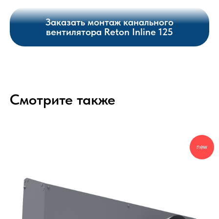
Заказать монтаж канального
вентилятора Reton Inline 125
Смотрите также
new