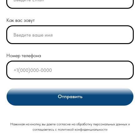
Как вас зовут
Номер телефона
Отправить
Нажимая на кнопку, вы даете согласие на обработку персональных данных и
соглашаетесь c политикой конфиденциальности