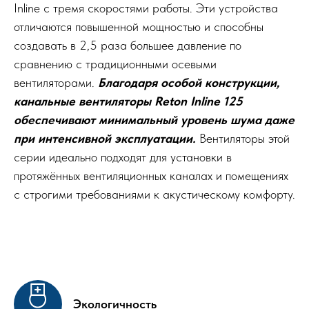
Inline с тремя скоростями работы. Эти устройства
отличаются повышенной мощностью и способны
создавать в 2,5 раза большее давление по
сравнению с традиционными осевыми
вентиляторами.
Благодаря особой конструкции,
канальные вентиляторы Reton Inline 125
обеспечивают минимальный уровень шума даже
при интенсивной эксплуатации.
Вентиляторы этой
серии идеально подходят для установки в
протяжённых вентиляционных каналах и помещениях
с строгими требованиями к акустическому комфорту.
Экологичность