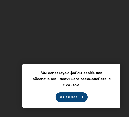
Мы используем файлы cookie для
обеспечения наилучшего взаимодействия
с сайтом.
Я СОГЛАСЕН