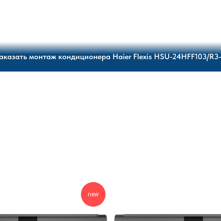
аказать монтаж кондиционера Haier Flexis HSU-24HFF103/R3
new