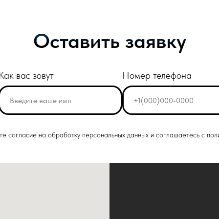
Оставить заявку
Как вас зовут
Номер телефона
ете согласие на обработку персональных данных и соглашаетесь c пол