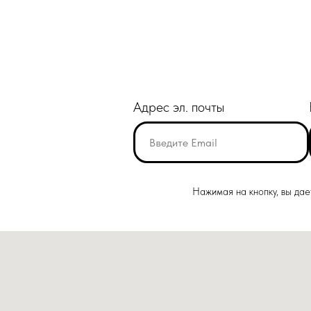
Адрес эл. почты
Нажимая на кнопку, вы да