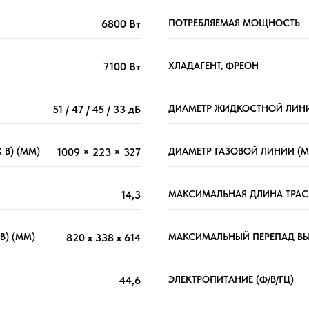
6800 Вт
ПОТРЕБЛЯЕМАЯ МОЩНОСТЬ
7100 Вт
ХЛАДАГЕНТ, ФРЕОН
51 / 47 / 45 / 33 дБ
ДИАМЕТР ЖИДКОСТНОЙ ЛИНИ
 В) (ММ)
1009 × 223 × 327
ДИАМЕТР ГАЗОВОЙ ЛИНИИ (М
14,3
МАКСИМАЛЬНАЯ ДЛИНА ТРАС
В) (ММ)
820 x 338 x 614
МАКСИМАЛЬНЫЙ ПЕРЕПАД ВЫ
44,6
ЭЛЕКТРОПИТАНИЕ (Ф/В/ГЦ)