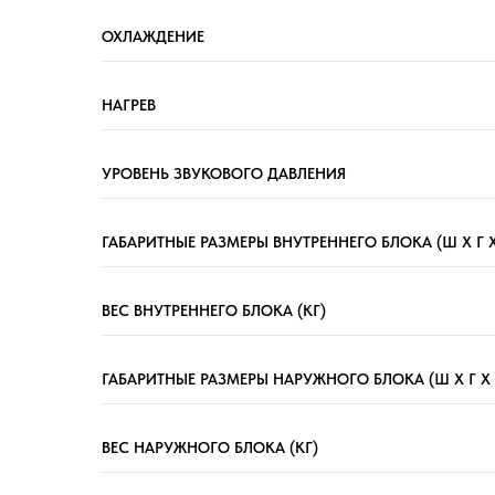
ОХЛАЖДЕНИЕ
НАГРЕВ
УРОВЕНЬ ЗВУКОВОГО ДАВЛЕНИЯ
ГАБАРИТНЫЕ РАЗМЕРЫ ВНУТРЕННЕГО БЛОКА (Ш X Г X
ВЕС ВНУТРЕННЕГО БЛОКА (КГ)
ГАБАРИТНЫЕ РАЗМЕРЫ НАРУЖНОГО БЛОКА (Ш X Г X 
ВЕС НАРУЖНОГО БЛОКА (КГ)