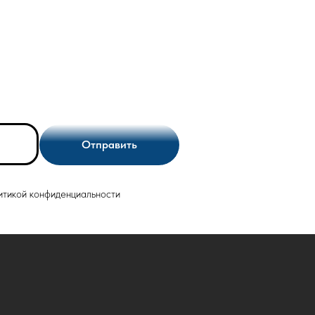
Отправить
итикой конфиденциальности