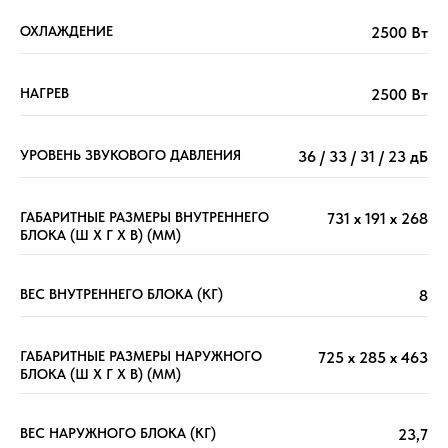
ОХЛАЖДЕНИЕ
2500 Вт
НАГРЕВ
2500 Вт
УРОВЕНЬ ЗВУКОВОГО ДАВЛЕНИЯ
36 / 33 / 31 / 23 дБ
ГАБАРИТНЫЕ РАЗМЕРЫ ВНУТРЕННЕГО
731 х 191 х 268
БЛОКА (Ш X Г X В) (ММ)
ВЕС ВНУТРЕННЕГО БЛОКА (КГ)
8
ГАБАРИТНЫЕ РАЗМЕРЫ НАРУЖНОГО
725 х 285 х 463
БЛОКА (Ш X Г X В) (ММ)
ВЕС НАРУЖНОГО БЛОКА (КГ)
23,7