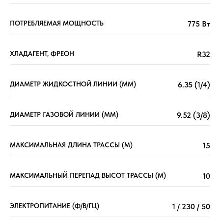
ПОТРЕБЛЯЕМАЯ МОЩНОСТЬ
775 Вт
ХЛАДАГЕНТ, ФРЕОН
R32
ДИАМЕТР ЖИДКОСТНОЙ ЛИНИИ (ММ)
6.35 (1/4)
ДИАМЕТР ГАЗОВОЙ ЛИНИИ (ММ)
9.52 (3/8)
МАКСИМАЛЬНАЯ ДЛИНА ТРАССЫ (М)
15
МАКСИМАЛЬНЫЙ ПЕРЕПАД ВЫСОТ ТРАССЫ (М)
10
ЭЛЕКТРОПИТАНИЕ (Ф/В/ГЦ)
1 / 230 / 50