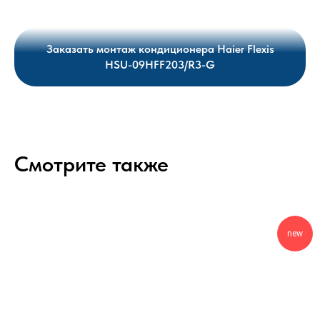
Заказать монтаж кондиционера Haier Flexis
HSU-09HFF203/R3-G
Смотрите также
new