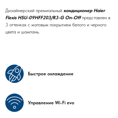
Дизайнерский премиальный
кондиционер Haier
Flexis HSU-09HFF203/R3-G On-Off
представлен в
3 оттенках с матовым покрытием белого и черного
цвета и шампань.
Быстрое охлаждение
Управление Wi-Fi evo