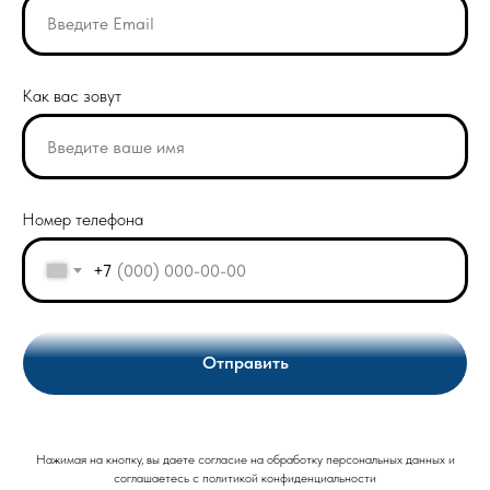
Как вас зовут
Номер телефона
+7
Отправить
Нажимая на кнопку, вы даете согласие на обработку персональных данных и
соглашаетесь c политикой конфиденциальности