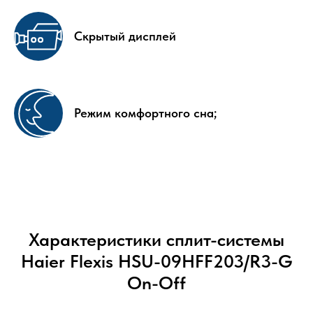
Скрытый дисплей
Режим комфортного сна;
Характеристики сплит-системы
Haier Flexis HSU-09HFF203/R3-G
On-Off