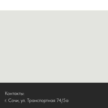
Контакты:
г. Сочи, ул. Транспортная 74/5а