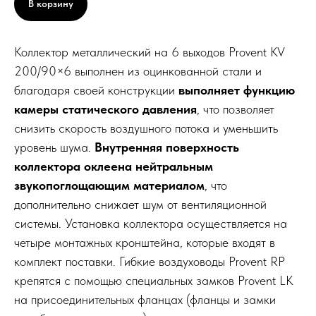
В корзину
Коллектор металлический на 6 выходов Provent KV
200/90×6 выполнен из оцинкованной стали и
благодаря своей конструкции
выполняет функцию
камеры статического давления
, что позволяет
снизить скорость воздушного потока и уменьшить
уровень шума.
Внутренняя поверхность
коллектора оклеена нейтральным
звукопоглощающим материалом
, что
дополнительно снижает шум от вентиляционной
системы. Установка коллектора осуществляется на
четыре монтажных кронштейна, которые входят в
комплект поставки. Гибкие воздуховоды Provent RP
крепятся с помощью специальных замков Provent LK
на присоединительных фланцах (фланцы и замки