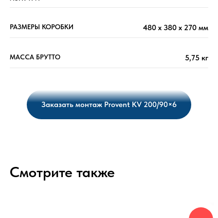
РАЗМЕРЫ КОРОБКИ
480 х 380 х 270 мм
МАССА БРУТТО
5,75 кг
Заказать монтаж Provent KV 200/90×6
Смотрите также