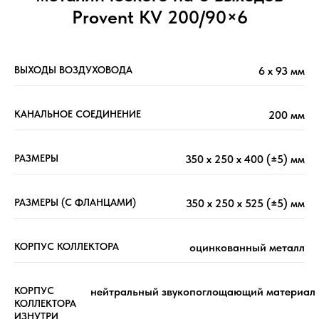
Provent KV 200/90×6
ВЫХОДЫ ВОЗДУХОВОДА
6 х 93 мм
КАНАЛЬНОЕ СОЕДИНЕНИЕ
200 мм
РАЗМЕРЫ
350 х 250 х 400 (±5) мм
РАЗМЕРЫ (С ФЛАНЦАМИ)
350 х 250 х 525 (±5) мм
КОРПУС КОЛЛЕКТОРА
оцинкованный металл
КОРПУС
нейтральный звукопоглощающий материал
КОЛЛЕКТОРА
ИЗНУТРИ