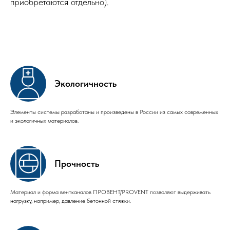
приобретаются отдельно).
Экологичность
Элементы системы разработаны и произведены в России из самых современных
и экологичных материалов.
Прочность
Материал и форма вентканалов ПРОВЕНТ/PROVENT позволяют выдерживать
нагрузку, например, давление бетонной стяжки.