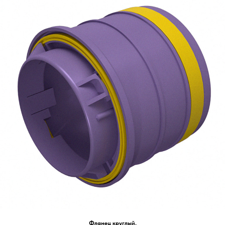
Фланец круглый.