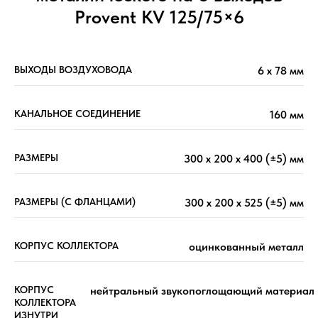
Provent KV 125/75×6
ВЫХОДЫ ВОЗДУХОВОДА
6 х 78 мм
КАНАЛЬНОЕ СОЕДИНЕНИЕ
160 мм
РАЗМЕРЫ
300 х 200 х 400 (±5) мм
РАЗМЕРЫ (С ФЛАНЦАМИ)
300 х 200 х 525 (±5) мм
КОРПУС КОЛЛЕКТОРА
оцинкованный металл
КОРПУС
нейтральный звукопоглощающий материал
КОЛЛЕКТОРА
ИЗНУТРИ