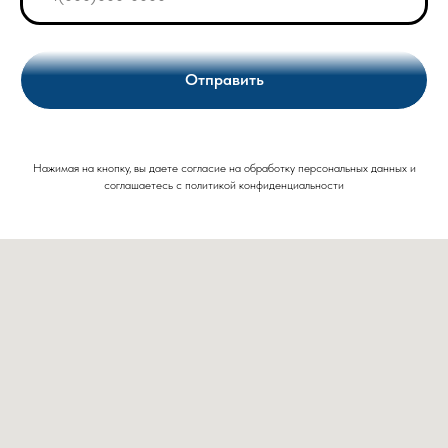
Отправить
Нажимая на кнопку, вы даете согласие на обработку персональных данных и
соглашаетесь c политикой конфиденциальности