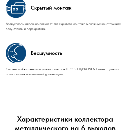
Скрытый монтаж
Воздуховоды идеально подходят для скрытого монтажа в сложных конструкциях,
полу, стенах и перекрытиях.
Бесшумность
Система гибких вентиляционных каналов ПРОВЕНТ/PROVENT имеет один из
самых низких показателей уровня шума.
Характеристики коллектора
металлического на 6 выходов