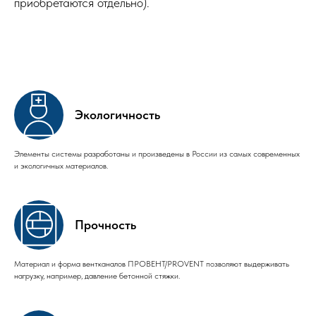
приобретаются отдельно).
Экологичность
Элементы системы разработаны и произведены в России из самых современных
и экологичных материалов.
Прочность
Материал и форма вентканалов ПРОВЕНТ/PROVENT позволяют выдерживать
нагрузку, например, давление бетонной стяжки.