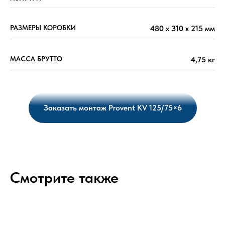
РАЗМЕРЫ КОРОБКИ
480 х 310 х 215 мм
МАССА БРУТТО
4,75 кг
Заказать монтаж Provent KV 125/75×6
Смотрите также