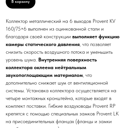
В корзину
Коллектор металлический на 6 выходов Provent KV
160/75×6 выполнен из оцинкованной стали и
благодаря своей конструкции
выполняет функцию
камеры статического давления
, что позволяет
снизить скорость воздушного потока и уменьшить
уровень шума.
Внутренняя поверхность
коллектора оклеена нейтральным
звукопоглощающим материалом
, что
дополнительно снижает шум от вентиляционной
системы. Установка коллектора осуществляется на
четыре монтажных кронштейна, которые входят в
комплект поставки. Гибкие воздуховоды Provent RP
крепятся с помощью специальных замков Provent LK
на присоединительных фланцах (фланцы и замки