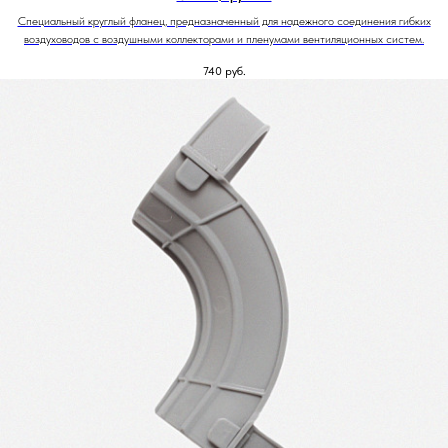
Специальный круглый фланец, предназначенный для надежного соединения гибких
воздуховодов с воздушными коллекторами и пленумами вентиляционных систем.
740
руб.