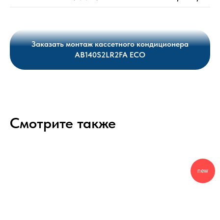
Заказать монтаж кассетного кондиционера
AB140S2LR2FA ECO
Смотрите также
new