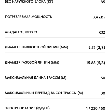
ВЕС НАРУЖНОГО БЛОКА (КГ)
85
ПОТРЕБЛЯЕМАЯ МОЩНОСТЬ
3,4 кВт
ХЛАДАГЕНТ, ФРЕОН
R32
ДИАМЕТР ЖИДКОСТНОЙ ЛИНИИ (ММ)
9.52 (3/8)
ДИАМЕТР ГАЗОВОЙ ЛИНИИ (ММ)
15.88 (5/8)
МАКСИМАЛЬНАЯ ДЛИНА ТРАССЫ (М)
50
МАКСИМАЛЬНЫЙ ПЕРЕПАД ВЫСОТ ТРАССЫ (М)
30
ЭЛЕКТРОПИТАНИЕ (Ф/В/ГЦ)
1 / 230 / 50