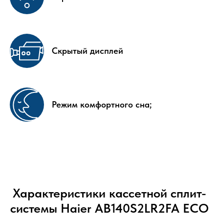
Скрытый дисплей
Режим комфортного сна;
Характеристики кассетной сплит-
системы Haier AB140S2LR2FA ECO