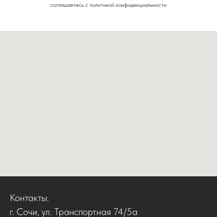
соглашаетесь c политикой конфиденциальности
Контакты:
г. Сочи, ул. Транспортная 74/5а