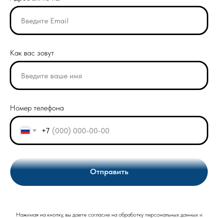
Как вас зовут
Номер телефона
+7
Отправить
Нажимая на кнопку, вы даете согласие на обработку персональных данных и