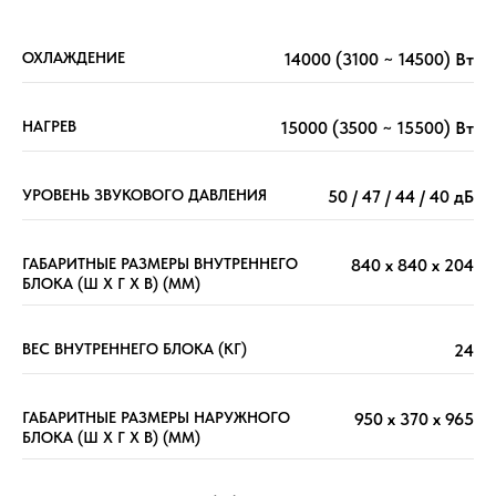
ОХЛАЖДЕНИЕ
14000 (3100 ~ 14500) Вт
НАГРЕВ
15000 (3500 ~ 15500) Вт
УРОВЕНЬ ЗВУКОВОГО ДАВЛЕНИЯ
50 / 47 / 44 / 40 дБ
ГАБАРИТНЫЕ РАЗМЕРЫ ВНУТРЕННЕГО
840 х 840 х 204
БЛОКА (Ш X Г X В) (ММ)
ВЕС ВНУТРЕННЕГО БЛОКА (КГ)
24
ГАБАРИТНЫЕ РАЗМЕРЫ НАРУЖНОГО
950 х 370 х 965
БЛОКА (Ш X Г X В) (ММ)