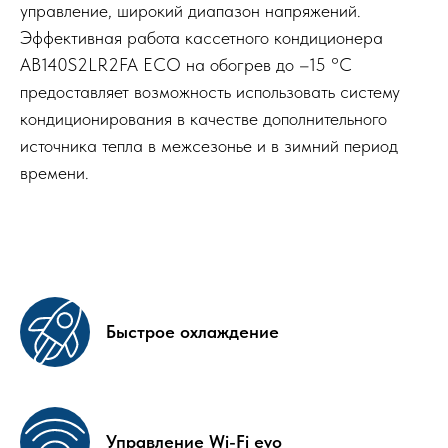
управление, широкий диапазон напряжений.
Эффективная работа кассетного кондиционера
AB140S2LR2FA ECO на обогрев до –15 °С
предоставляет возможность использовать систему
кондиционирования в качестве дополнительного
источника тепла в межсезонье и в зимний период
времени.
Быстрое охлаждение
Управление Wi-Fi evo