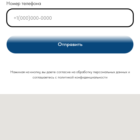
Номер телефона
Отправить
Нажимая на кнопку, вы даете согласие на обработку персональных данных и
соглашаетесь c политикой конфиденциальности