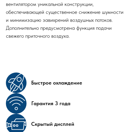
вентилятором уникальной конструкции,
обеспечивающей существенное снижение шумности
и минимизацию завихрений воздушных потоков.
Дополнительно предусмотрена функция подачи
свежего приточного воздуха.
Быстрое охлаждение
Гарантия 3 года
Скрытый дисплей