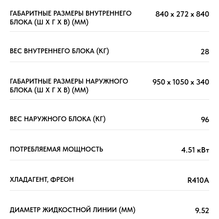
ГАБАРИТНЫЕ РАЗМЕРЫ ВНУТРЕННЕГО
840 x 272 x 840
БЛОКА (Ш X Г X В) (ММ)
ВЕС ВНУТРЕННЕГО БЛОКА (КГ)
28
ГАБАРИТНЫЕ РАЗМЕРЫ НАРУЖНОГО
950 x 1050 x 340
БЛОКА (Ш X Г X В) (ММ)
ВЕС НАРУЖНОГО БЛОКА (КГ)
96
ПОТРЕБЛЯЕМАЯ МОЩНОСТЬ
4.51 кВт
ХЛАДАГЕНТ, ФРЕОН
R410A
ДИАМЕТР ЖИДКОСТНОЙ ЛИНИИ (ММ)
9.52