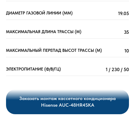
ДИАМЕТР ГАЗОВОЙ ЛИНИИ (ММ)
19.05
МАКСИМАЛЬНАЯ ДЛИНА ТРАССЫ (М)
35
МАКСИМАЛЬНЫЙ ПЕРЕПАД ВЫСОТ ТРАССЫ (М)
10
ЭЛЕКТРОПИТАНИЕ (Ф/В/ГЦ)
1 / 230 / 50
Заказать монтаж кассетного кондиционера
Hisense AUC-48HR4SKA