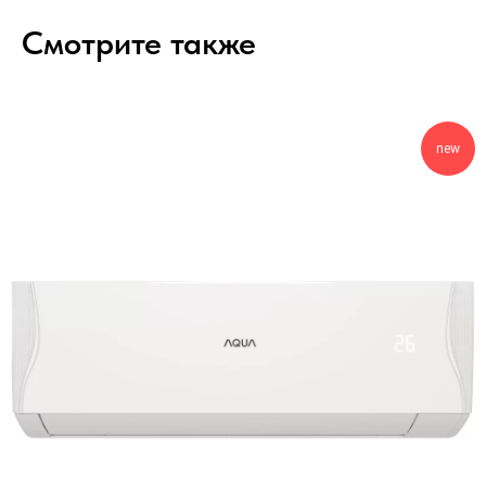
Смотрите также
new