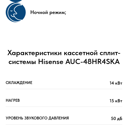
Ночной режим;
Характеристики кассетной сплит-
системы Hisense AUC-48HR4SKA
ОХЛАЖДЕНИЕ
14 кВт
НАГРЕВ
15 кВт
УРОВЕНЬ ЗВУКОВОГО ДАВЛЕНИЯ
50 дБ