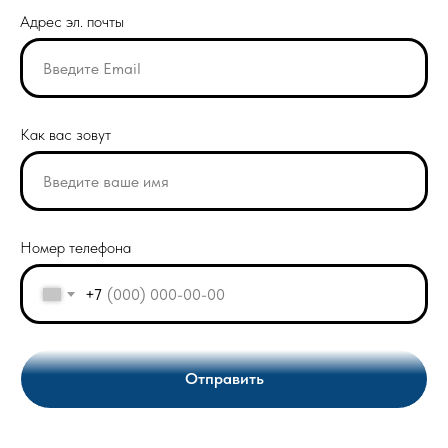
Адрес эл. почты
Как вас зовут
Номер телефона
+7
Отправить