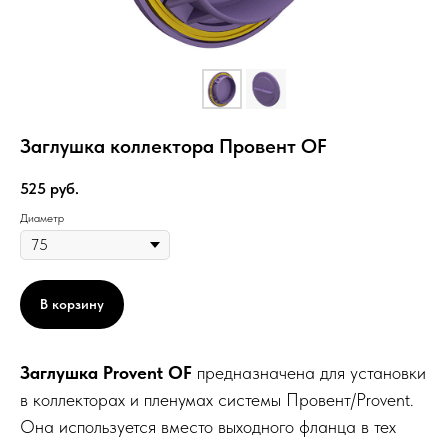
Заглушка коллектора Провент OF
525
руб.
Диаметр
В корзину
Заглушка Provent OF
предназначена для установки
в коллекторах и пленумах системы Провент/Provent.
Она используется вместо выходного фланца в тех