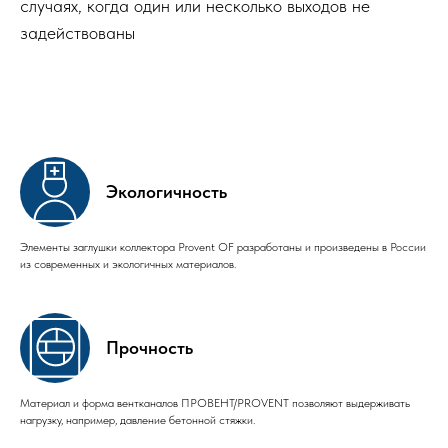
случаях, когда один или несколько выходов не
задействованы
Экологичность
Элементы заглушки коллектора Provent OF разработаны и произведены в России
из современных и экологичных материалов.
Прочность
Материал и форма вентканалов ПРОВЕНТ/PROVENT позволяют выдерживать
нагрузку, например, давление бетонной стяжки.