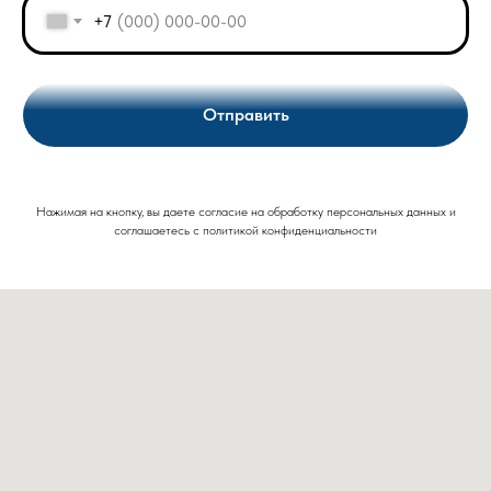
+7
Отправить
Нажимая на кнопку, вы даете согласие на обработку персональных данных и
соглашаетесь c политикой конфиденциальности