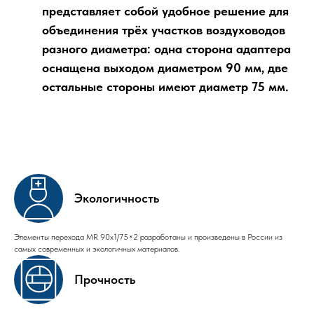
представляет собой удобное решение для
объединения трёх участков воздуховодов
разного диаметра: одна сторона адаптера
оснащена выходом диаметром 90 мм, две
остальные стороны имеют диаметр 75 мм.
Экологичность
Элементы перехода MR 90х1/75×2 разработаны и произведены в России из
самых современных и экологичных материалов.
Прочность